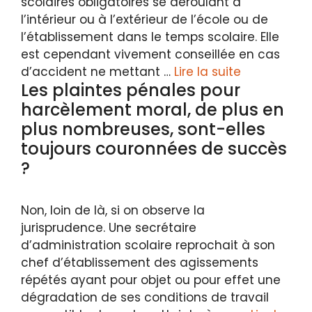
scolaires obligatoires se déroulant à
l’intérieur ou à l’extérieur de l’école ou de
l’établissement dans le temps scolaire. Elle
est cependant vivement conseillée en cas
d’accident ne mettant …
Lire la suite
Les plaintes pénales pour
harcèlement moral, de plus en
plus nombreuses, sont-elles
toujours couronnées de succès
?
Non, loin de là, si on observe la
jurisprudence. Une secrétaire
d’administration scolaire reprochait à son
chef d’établissement des agissements
répétés ayant pour objet ou pour effet une
dégradation de ses conditions de travail