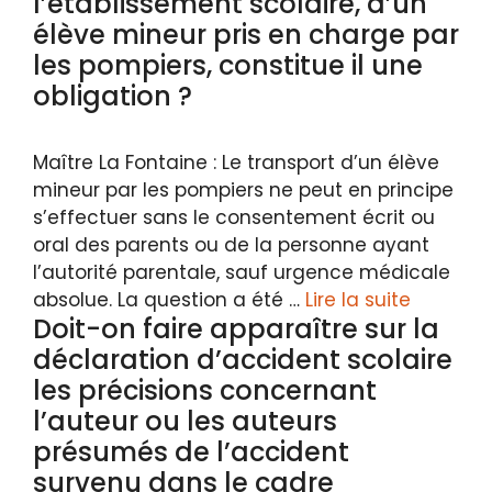
l’établissement scolaire, d’un
élève mineur pris en charge par
les pompiers, constitue il une
obligation ?
Maître La Fontaine : Le transport d’un élève
mineur par les pompiers ne peut en principe
s’effectuer sans le consentement écrit ou
oral des parents ou de la personne ayant
l’autorité parentale, sauf urgence médicale
absolue. La question a été …
Lire la suite
Doit-on faire apparaître sur la
déclaration d’accident scolaire
les précisions concernant
l’auteur ou les auteurs
présumés de l’accident
survenu dans le cadre