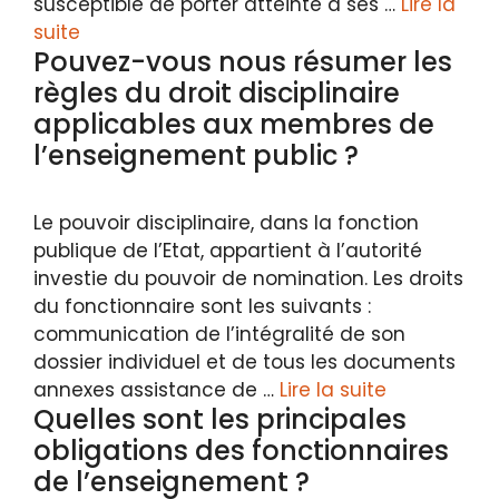
susceptible de porter atteinte à ses …
Lire la
suite
Pouvez-vous nous résumer les
règles du droit disciplinaire
applicables aux membres de
l’enseignement public ?
Le pouvoir disciplinaire, dans la fonction
publique de l’Etat, appartient à l’autorité
investie du pouvoir de nomination. Les droits
du fonctionnaire sont les suivants :
communication de l’intégralité de son
dossier individuel et de tous les documents
annexes assistance de …
Lire la suite
Quelles sont les principales
obligations des fonctionnaires
de l’enseignement ?