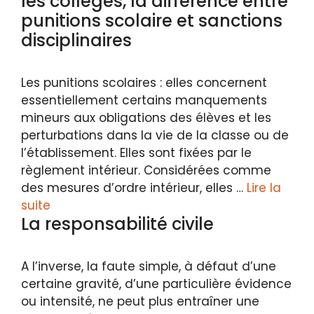
les collèges, la différence entre
punitions scolaire et sanctions
disciplinaires
Les punitions scolaires : elles concernent
essentiellement certains manquements
mineurs aux obligations des élèves et les
perturbations dans la vie de la classe ou de
l’établissement. Elles sont fixées par le
règlement intérieur. Considérées comme
des mesures d’ordre intérieur, elles …
Lire la
suite
La responsabilité civile
A l’inverse, la faute simple, à défaut d’une
certaine gravité, d’une particulière évidence
ou intensité, ne peut plus entraîner une