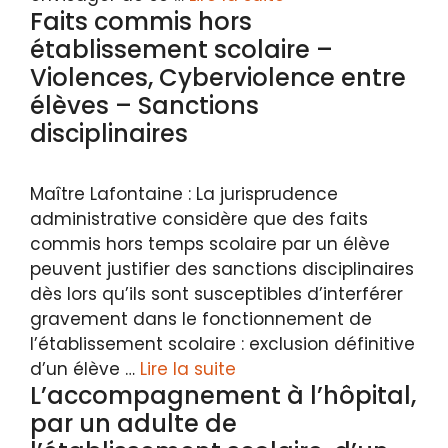
Faits commis hors
établissement scolaire –
Violences, Cyberviolence entre
élèves – Sanctions
disciplinaires
Maître Lafontaine : La jurisprudence
administrative considère que des faits
commis hors temps scolaire par un élève
peuvent justifier des sanctions disciplinaires
dès lors qu’ils sont susceptibles d’interférer
gravement dans le fonctionnement de
l’établissement scolaire : exclusion définitive
d’un élève …
Lire la suite
L’accompagnement à l’hôpital,
par un adulte de