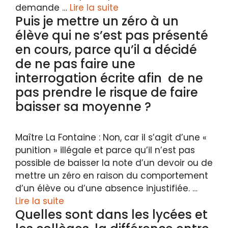
demande …
Lire la suite
Puis je mettre un zéro à un
élève qui ne s’est pas présenté
en cours, parce qu’il a décidé
de ne pas faire une
interrogation écrite afin de ne
pas prendre le risque de faire
baisser sa moyenne ?
Maître La Fontaine : Non, car il s’agit d’une «
punition » illégale et parce qu’il n’est pas
possible de baisser la note d’un devoir ou de
mettre un zéro en raison du comportement
d’un élève ou d’une absence injustifiée. …
Lire la suite
Quelles sont dans les lycées et