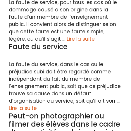
La faute de service, pour tous les cas où le
dommage causé a son origine dans la
faute d’un membre de l’enseignement
public. Il convient alors de distinguer selon
que cette faute est une faute simple,
légère, ou qu’il s’agit …
Lire la suite
Faute du service
La faute du service, dans le cas ou le
préjudice subi doit être regardé comme
indépendant du fait du membre de
l’enseignement public, soit que ce préjudice
trouve sa cause dans un défaut
d’organisation du service, soit qu’il ait son …
Lire la suite
Peut-on photographier ou
filmer des élèves dans le cadre