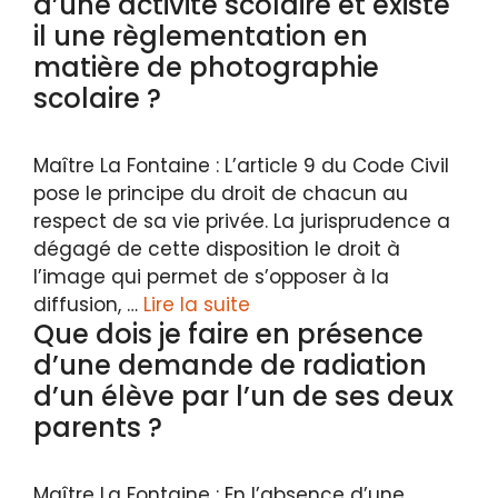
d’une activité scolaire et existe
il une règlementation en
matière de photographie
scolaire ?
Maître La Fontaine : L’article 9 du Code Civil
pose le principe du droit de chacun au
respect de sa vie privée. La jurisprudence a
dégagé de cette disposition le droit à
l’image qui permet de s’opposer à la
diffusion, …
Lire la suite
Que dois je faire en présence
d’une demande de radiation
d’un élève par l’un de ses deux
parents ?
Maître La Fontaine : En l’absence d’une