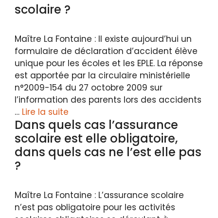
scolaire ?
Maître La Fontaine : Il existe aujourd’hui un
formulaire de déclaration d’accident élève
unique pour les écoles et les EPLE. La réponse
est apportée par la circulaire ministérielle
n°2009-154 du 27 octobre 2009 sur
l’information des parents lors des accidents
…
Lire la suite
Dans quels cas l’assurance
scolaire est elle obligatoire,
dans quels cas ne l’est elle pas
?
Maître La Fontaine : L’assurance scolaire
n’est pas obligatoire pour les activités