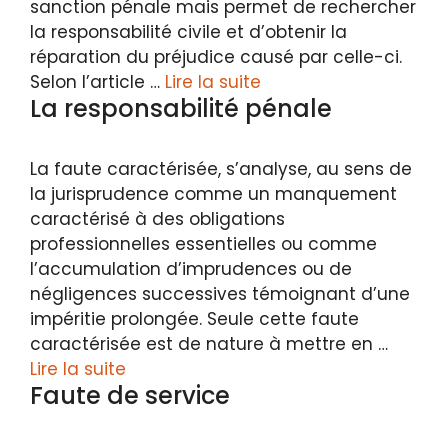
sanction pénale mais permet de rechercher
la responsabilité civile et d’obtenir la
réparation du préjudice causé par celle-ci.
Selon l’article …
Lire la suite
La responsabilité pénale
La faute caractérisée, s’analyse, au sens de
la jurisprudence comme un manquement
caractérisé à des obligations
professionnelles essentielles ou comme
l’accumulation d’imprudences ou de
négligences successives témoignant d’une
impéritie prolongée. Seule cette faute
caractérisée est de nature à mettre en …
Lire la suite
Faute de service