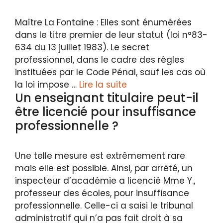
Maître La Fontaine : Elles sont énumérées
dans le titre premier de leur statut (loi n°83-
634 du 13 juillet 1983). Le secret
professionnel, dans le cadre des règles
instituées par le Code Pénal, sauf les cas où
la loi impose …
Lire la suite
Un enseignant titulaire peut-il
être licencié pour insuffisance
professionnelle ?
Une telle mesure est extrêmement rare
mais elle est possible. Ainsi, par arrêté, un
inspecteur d’académie a licencié Mme Y.,
professeur des écoles, pour insuffisance
professionnelle. Celle-ci a saisi le tribunal
administratif qui n’a pas fait droit à sa