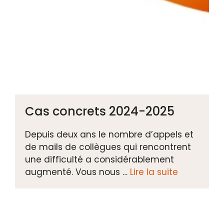
Cas concrets 2024-2025
Depuis deux ans le nombre d’appels et
de mails de collègues qui rencontrent
une difficulté a considérablement
augmenté. Vous nous …
Lire la suite