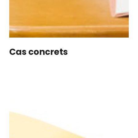
Cas concrets