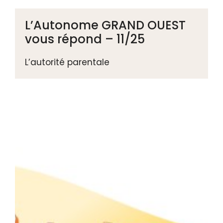
L’Autonome GRAND OUEST
vous répond – 11/25
L’autorité parentale