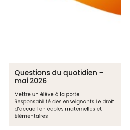
Questions du quotidien –
mai 2026
Mettre un élève à la porte
Responsabilité des enseignants Le droit
d’accueil en écoles maternelles et
élémentaires