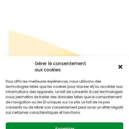
Gérer le consentement
aux cookies
Pour offrir les meilleures expériences, nous utilisons des
technologies telles que les cookies pour stocker et/ou accéder aux
informations des appareils. Le fait de consentir à ces technologies
nous permettra de traiter des données telles que le comportement
de navigation ou les ID uniques sur ce site. Le fait de ne pas
consentir ou de retirer son consentement peut avoir un effet négatif
sur certaines caractéristiques et fonctions.
Accepter