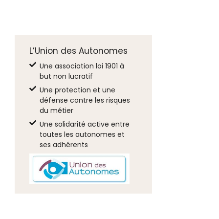
L’Union des Autonomes
Une association loi 1901 à
but non lucratif
Une protection et une
défense contre les risques
du métier
Une solidarité active entre
toutes les autonomes et
ses adhérents