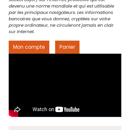
devenu une norme mondiale et qui est utilisable
par les principaux navigateurs. Les informations
bancaires que vous donnez, cryptées sur votre
propre ordinateur, ne circuleront jamais en clair
sur Internet.
Mon compte
Panier