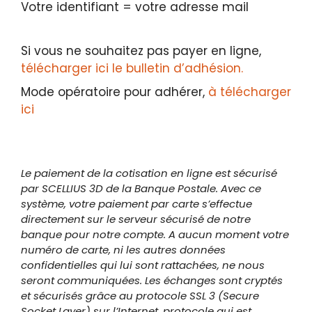
Votre identifiant = votre adresse mail
Si vous ne souhaitez pas payer en ligne,
télécharger ici le bulletin d’adhésion.
Mode opératoire pour adhérer,
à télécharger
ici
Le paiement de la cotisation en ligne est sécurisé
par SCELLIUS 3D de la Banque Postale. Avec ce
système, votre paiement par carte s’effectue
directement sur le serveur sécurisé de notre
banque pour notre compte. A aucun moment votre
numéro de carte, ni les autres données
confidentielles qui lui sont rattachées, ne nous
seront communiquées. Les échanges sont cryptés
et sécurisés grâce au protocole SSL 3 (Secure
Socket Layer) sur l’Internet, protocole qui est