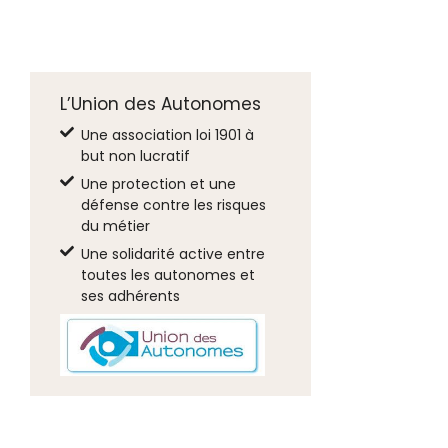
L’Union des Autonomes
Une association loi 1901 à
but non lucratif
Une protection et une
défense contre les risques
du métier
Une solidarité active entre
toutes les autonomes et
ses adhérents