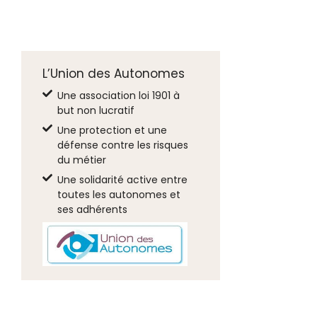
L’Union des Autonomes
Une association loi 1901 à
but non lucratif
Une protection et une
défense contre les risques
du métier
Une solidarité active entre
toutes les autonomes et
ses adhérents