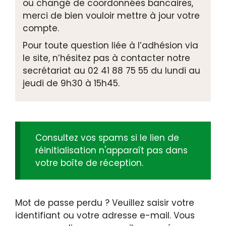
ou changé de coordonnées bancaires,
merci de bien vouloir mettre à jour votre
compte.
Pour toute question liée à l’adhésion via
le site, n’hésitez pas à contacter notre
secrétariat au 02 41 88 75 55 du lundi au
jeudi de 9h30 à 15h45.
Consultez vos spams si le lien de
réinitialisation n'apparaît pas dans
votre boîte de réception.
Mot de passe perdu ? Veuillez saisir votre
identifiant ou votre adresse e-mail. Vous