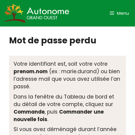
Aller
au
Menu
contenu
Mot de passe perdu
Votre identifiant est, soit votre votre
prenom.nom
(ex : marie.durand) ou bien
l’adresse mail que vous avez utilisée l’an
passé.
Dans la fenêtre du Tableau de bord et
du détail de votre compte, cliquez sur
Commande
, puis
Commander une
nouvelle fois
.
Si vous avez déménagé durant l’année