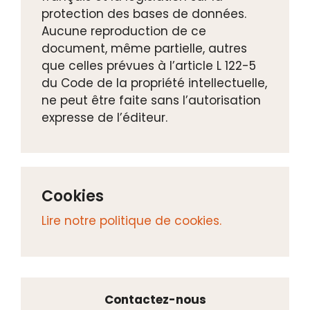
protection des bases de données.
Aucune reproduction de ce
document, même partielle, autres
que celles prévues à l’article L 122-5
du Code de la propriété intellectuelle,
ne peut être faite sans l’autorisation
expresse de l’éditeur.
Cookies
Lire notre politique de cookies.
Contactez-nous