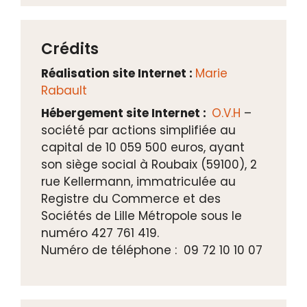
Crédits
Réalisation site Internet :
Marie
Rabault
Hébergement site Internet :
O.V.H
–
société par actions simplifiée au
capital de 10 059 500 euros, ayant
son siège social à Roubaix (59100), 2
rue Kellermann, immatriculée au
Registre du Commerce et des
Sociétés de Lille Métropole sous le
numéro 427 761 419.
Numéro de téléphone : 09 72 10 10 07