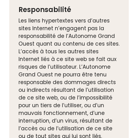
Responsabilité
Les liens hypertextes vers d’autres
sites Internet n’engagent pas la
responsabilité de l’Autonome Grand
Ouest quant au contenu de ces sites.
L’accès à tous les autres sites
Internet liés à ce site web se fait aux
risques de l’utilisateur. L’Autonome
Grand Ouest ne pourra être tenu
responsable des dommages directs
ou indirects résultant de l’utilisation
de ce site web, ou de l’impossibilité
pour un tiers de l’utiliser, ou d’un
mauvais fonctionnement, d’une
interruption, d’un virus, résultant de
l’accès ou de l’utilisation de ce site
ou de tout sites qui lui sont liés.