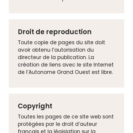
Droit de reproduction
Toute copie de pages du site doit
avoir obtenu l’autorisation du
directeur de la publication. La
création de liens avec le site Internet
de l’Autonome Grand Ouest est libre.
Copyright
Toutes les pages de ce site web sont
protégées par le droit d’auteur
français et la législation sur la